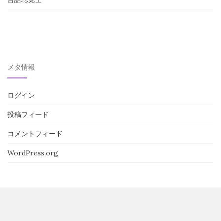
メタ情報
ログイン
投稿フィード
コメントフィード
WordPress.org