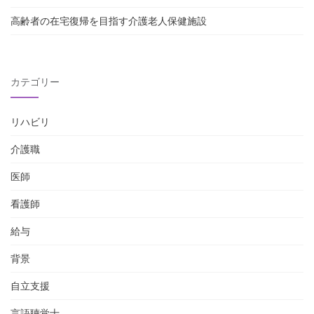
高齢者の在宅復帰を目指す介護老人保健施設
カテゴリー
リハビリ
介護職
医師
看護師
給与
背景
自立支援
言語聴覚士